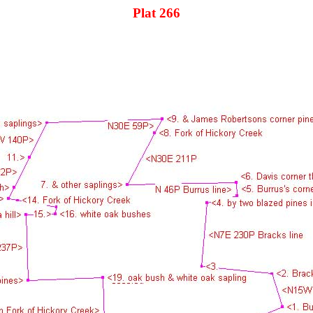
Plat 266