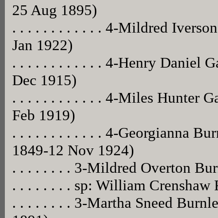
25 Aug 1895)
. . . . . . . . . . . . 4-Mildred Iv
Jan 1922)
. . . . . . . . . . . . 4-Henry Dani
Dec 1915)
. . . . . . . . . . . . 4-Miles Hunt
Feb 1919)
. . . . . . . . . . . . 4-Georgianna
1849-12 Nov 1924)
. . . . . . . . 3-Mildred Overton 
. . . . . . . . sp: William Crenshaw 
. . . . . . . . 3-Martha Sneed Bu