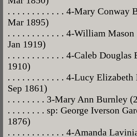
Mar 1850)
. . . . . . . . . . . . 4-Mary Conw
Mar 1895)
. . . . . . . . . . . . 4-William Ma
Jan 1919)
. . . . . . . . . . . . 4-Caleb Doug
1910)
. . . . . . . . . . . . 4-Lucy Eliza
Sep 1861)
. . . . . . . . 3-Mary Ann Burnle
. . . . . . . . sp: George Iverson 
1876)
. . . . . . . . . . . . 4-Amanda Lav