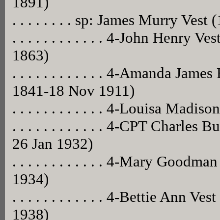
1891)
. . . . . . . . sp: James Murry Ve
. . . . . . . . . . . . 4-John Henry 
1863)
. . . . . . . . . . . . 4-Amanda Ja
1841-18 Nov 1911)
. . . . . . . . . . . . 4-Louisa Madi
. . . . . . . . . . . . 4-CPT Charle
26 Jan 1932)
. . . . . . . . . . . . 4-Mary Good
1934)
. . . . . . . . . . . . 4-Bettie Ann 
1938)