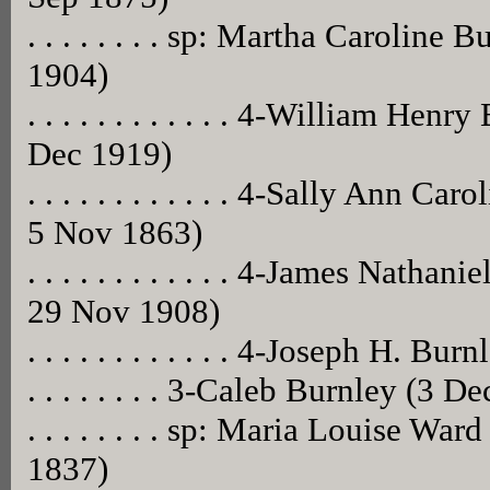
. . . . . . . . sp: Martha Caroline
1904)
. . . . . . . . . . . . 4-William He
Dec 1919)
. . . . . . . . . . . . 4-Sally Ann 
5 Nov 1863)
. . . . . . . . . . . . 4-James Nath
29 Nov 1908)
. . . . . . . . . . . . 4-Joseph H. Burn
. . . . . . . . 3-Caleb Burnley (3 
. . . . . . . . sp: Maria Louise W
1837)