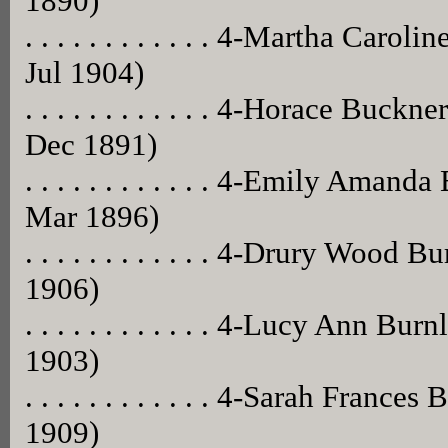
1890)
. . . . . . . . . . . . 4-Martha Car
Jul 1904)
. . . . . . . . . . . . 4-Horace Buc
Dec 1891)
. . . . . . . . . . . . 4-Emily Aman
Mar 1896)
. . . . . . . . . . . . 4-Drury Wood
1906)
. . . . . . . . . . . . 4-Lucy Ann 
1903)
. . . . . . . . . . . . 4-Sarah Franc
1909)