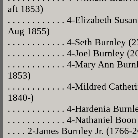
aft 1853)
. . . . . . . . . . . . 4-Elizabeth 
Aug 1855)
. . . . . . . . . . . . 4-Seth Burnl
. . . . . . . . . . . . 4-Joel Burnley
. . . . . . . . . . . . 4-Mary Ann B
1853)
. . . . . . . . . . . . 4-Mildred Cat
1840-)
. . . . . . . . . . . . 4-Hardenia B
. . . . . . . . . . . . 4-Nathaniel 
. . . . 2-James Burnley Jr. (1766-