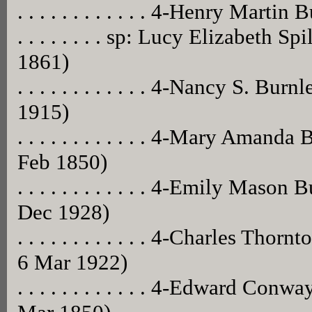
. . . . . . . . . . . . 4-Henry Mart
. . . . . . . . sp: Lucy Elizabeth 
1861)
. . . . . . . . . . . . 4-Nancy S. B
1915)
. . . . . . . . . . . . 4-Mary Aman
Feb 1850)
. . . . . . . . . . . . 4-Emily Mas
Dec 1928)
. . . . . . . . . . . . 4-Charles Th
6 Mar 1922)
. . . . . . . . . . . . 4-Edward Co