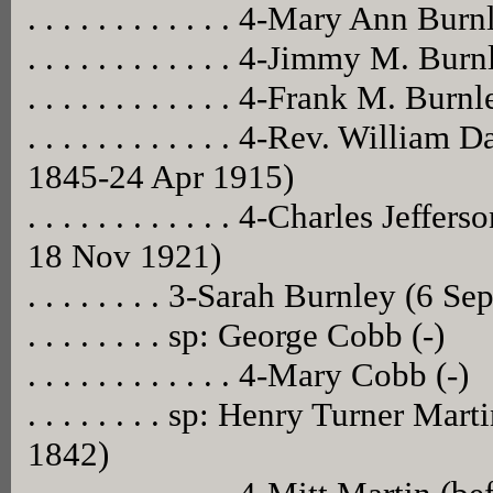
. . . . . . . . . . . . 4-Mary Ann B
. . . . . . . . . . . . 4-Jimmy M. Bu
. . . . . . . . . . . . 4-Frank M. Bur
. . . . . . . . . . . . 4-Rev. Willia
1845-24 Apr 1915)
. . . . . . . . . . . . 4-Charles Jef
18 Nov 1921)
. . . . . . . . 3-Sarah Burnley (6 
. . . . . . . . sp: George Cobb (-)
. . . . . . . . . . . . 4-Mary Cobb (-)
. . . . . . . . sp: Henry Turner M
1842)