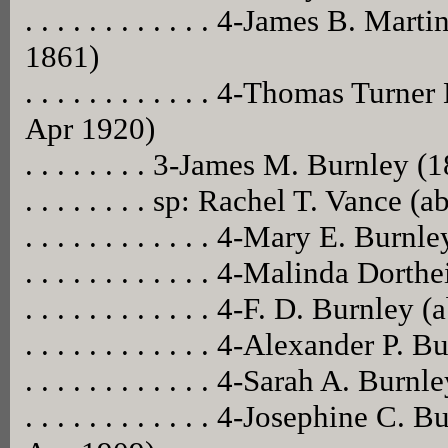
. . . . . . . . . . . . 4-James B. Ma
1861)
. . . . . . . . . . . . 4-Thomas Tur
Apr 1920)
. . . . . . . . 3-James M. Burnley 
. . . . . . . . sp: Rachel T. Vance 
. . . . . . . . . . . . 4-Mary E. Burn
. . . . . . . . . . . . 4-Malinda Do
. . . . . . . . . . . . 4-F. D. Burnley 
. . . . . . . . . . . . 4-Alexander P
. . . . . . . . . . . . 4-Sarah A. Bur
. . . . . . . . . . . . 4-Josephine 