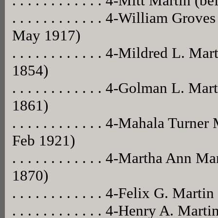
. . . . . . . . . . . . 4-Mitt Martin (b
. . . . . . . . . . . . 4-William Gr
May 1917)
. . . . . . . . . . . . 4-Mildred L.
1854)
. . . . . . . . . . . . 4-Golman L. M
1861)
. . . . . . . . . . . . 4-Mahala Tur
Feb 1921)
. . . . . . . . . . . . 4-Martha Ann
1870)
. . . . . . . . . . . . 4-Felix G. M
. . . . . . . . . . . . 4-Henry A. Ma