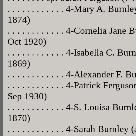
. . . . . . . . . . . . 4-Mary A. Bu
1874)
. . . . . . . . . . . . 4-Cornelia Ja
Oct 1920)
. . . . . . . . . . . . 4-Isabella C
1869)
. . . . . . . . . . . . 4-Alexander 
. . . . . . . . . . . . 4-Patrick Fe
Sep 1930)
. . . . . . . . . . . . 4-S. Louisa B
1870)
. . . . . . . . . . . . 4-Sarah Burnley