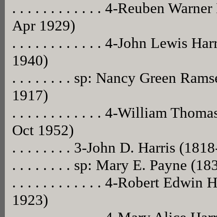
. . . . . . . . . . . . 4-Reuben War
Apr 1929)
. . . . . . . . . . . . 4-John Lewis
1940)
. . . . . . . . sp: Nancy Green Ra
1917)
. . . . . . . . . . . . 4-William T
Oct 1952)
. . . . . . . . 3-John D. Harris (1
. . . . . . . . sp: Mary E. Payne (1
. . . . . . . . . . . . 4-Robert Edwi
1923)