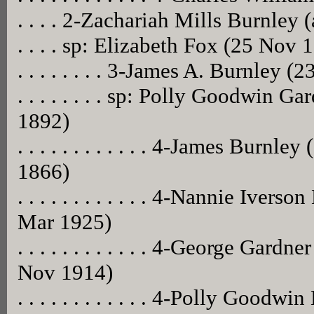
. . . . 2-Zachariah Mills Burnley
. . . . sp: Elizabeth Fox (25 Nov
. . . . . . . . 3-James A. Burnley
. . . . . . . . sp: Polly Goodwin 
1892)
. . . . . . . . . . . . 4-James Burn
1866)
. . . . . . . . . . . . 4-Nannie Ive
Mar 1925)
. . . . . . . . . . . . 4-George Gar
Nov 1914)
. . . . . . . . . . . . 4-Polly Good