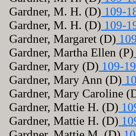
Gardner, M. H. (D)
109-1
Gardner, M. H. (D)
109-1
Gardner, Margaret (D)
109
Gardner, Martha Ellen (P)
Gardner, Mary (D)
109-19
Gardner, Mary Ann (D)
10
Gardner, Mary Caroline (
Gardner, Mattie H. (D)
10
Gardner, Mattie H. (D)
10
Gardner, Mattie M. (D)
10