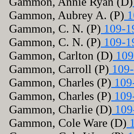
Gammon, Annie Ryan (D)
Gammon, Aubrey A. (P)
1
Gammon, C. N. (P)
109-1
Gammon, C. N. (P)
109-1
Gammon, Carlton (D)
109
Gammon, Carroll (P)
109-
Gammon, Charles (P)
109
Gammon, Charles (P)
109
Gammon, Charlie (D)
109
Gammon, Cole Ware (D)
1