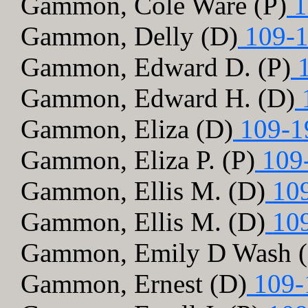
Gammon, Cole Ware (P)
1
Gammon, Delly (D)
109-1
Gammon, Edward D. (P)
1
Gammon, Edward H. (D)
Gammon, Eliza (D)
109-1
Gammon, Eliza P. (P)
109
Gammon, Ellis M. (D)
109
Gammon, Ellis M. (D)
109
Gammon, Emily D Wash 
Gammon, Ernest (D)
109-