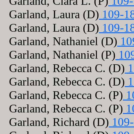
Garland, Clara L. (P)
109-
Garland, Laura (D)
109-1
Garland, Laura (D)
109-1
Garland, Nathaniel (D)
10
Garland, Nathaniel (P)
109
Garland, Rebecca C. (D)
1
Garland, Rebecca C. (D)
1
Garland, Rebecca C. (P)
1
Garland, Rebecca C. (P)
1
Garland, Richard (D)
109-