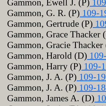
Gammon, Ewell J. (P)
109
Gammon, G. R. (P)
109-1
Gammon, Gertrude (P)
10
Gammon, Grace Thacker (
Gammon, Gracie Thacker 
Gammon, Harold (D)
109-
Gammon, Harry (P)
109-1
Gammon, J. A. (P)
109-19
Gammon, J. A. (P)
109-18
Gammon, James A. (D)
10