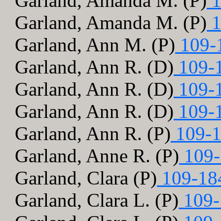
Garland, Amanda M. (P)
1
Garland, Amanda M. (P)
1
Garland, Ann M. (P)
109-
Garland, Ann R. (D)
109-
Garland, Ann R. (D)
109-
Garland, Ann R. (D)
109-
Garland, Ann R. (P)
109-1
Garland, Anne R. (P)
109-
Garland, Clara (P)
109-18
Garland, Clara L. (P)
109-