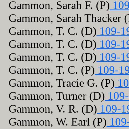
Gammon, Sarah F. (P)
109
Gammon, Sarah Thacker (
Gammon, T. C. (D)
109-1
Gammon, T. C. (D)
109-1
Gammon, T. C. (D)
109-1
Gammon, T. C. (P)
109-19
Gammon, Tracie G. (P)
10
Gammon, Turner (D)
109-
Gammon, V. R. (D)
109-1
Gammon, W. Earl (P)
109