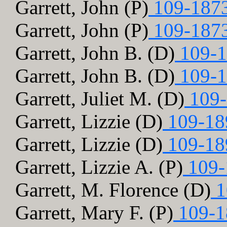
Garrett, John (P)
109-187
Garrett, John (P)
109-187
Garrett, John B. (D)
109-1
Garrett, John B. (D)
109-1
Garrett, Juliet M. (D)
109-
Garrett, Lizzie (D)
109-18
Garrett, Lizzie (D)
109-18
Garrett, Lizzie A. (P)
109-
Garrett, M. Florence (D)
1
Garrett, Mary F. (P)
109-1