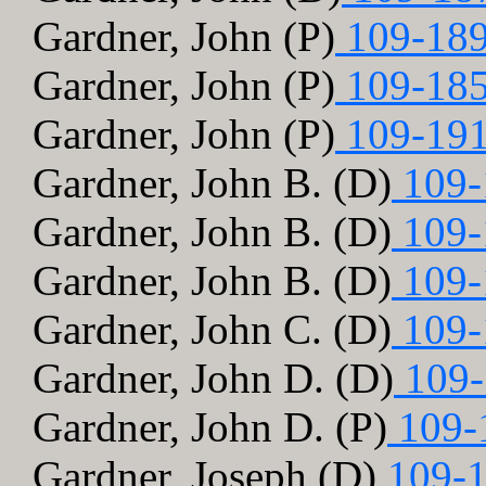
Gardner, John (P)
109-189
Gardner, John (P)
109-185
Gardner, John (P)
109-191
Gardner, John B. (D)
109-
Gardner, John B. (D)
109-
Gardner, John B. (D)
109-
Gardner, John C. (D)
109-
Gardner, John D. (D)
109-
Gardner, John D. (P)
109-
Gardner, Joseph (D)
109-1