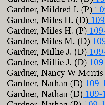
Gardner, Mildred I. (P)
10
Gardner, Miles H. (D)
109
Gardner, Miles H. (P)
109
Gardner, Miles M. (D)
109
Gardner, Millie J. (D)
109
Gardner, Millie J. (D)
109
Gardner, Nancy W Morris
Gardner, Nathan (D)
109-
Gardner, Nathan (D)
109-
Gardner, Nathan (P)
109-1