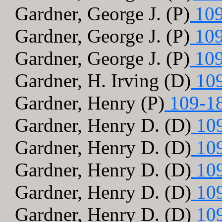
Gardner, George J. (P)
109
Gardner, George J. (P)
109
Gardner, George J. (P)
109
Gardner, H. Irving (D)
109
Gardner, Henry (P)
109-1
Gardner, Henry D. (D)
109
Gardner, Henry D. (D)
109
Gardner, Henry D. (D)
109
Gardner, Henry D. (D)
109
Gardner, Henry D. (D)
109