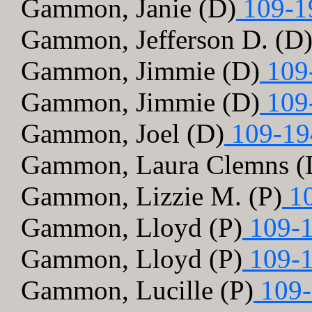
Gammon, Janie (D)
109-1
Gammon, Jefferson D. (D
Gammon, Jimmie (D)
109
Gammon, Jimmie (D)
109
Gammon, Joel (D)
109-19
Gammon, Laura Clemns (
Gammon, Lizzie M. (P)
10
Gammon, Lloyd (P)
109-1
Gammon, Lloyd (P)
109-1
Gammon, Lucille (P)
109-