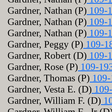
Gardner, Nathan (P)
109-1
Gardner, Nathan (P)
109-1
Gardner, Nathan (P)
109-1
Gardner, Peggy (P)
109-1
Gardner, Robert (D)
109-1
Gardner, Rose (P)
109-19
Gardner, Thomas (P)
109-
Gardner, Vesta E. (D)
109-
Gardner, William F. (D)
10
Gardner, William F., Jr (D