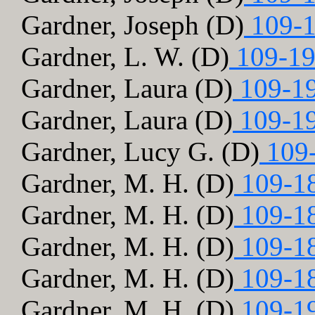
Gardner, Joseph (D)
109-1
Gardner, L. W. (D)
109-19
Gardner, Laura (D)
109-1
Gardner, Laura (D)
109-1
Gardner, Lucy G. (D)
109-
Gardner, M. H. (D)
109-1
Gardner, M. H. (D)
109-1
Gardner, M. H. (D)
109-1
Gardner, M. H. (D)
109-1
Gardner, M. H. (D)
109-1