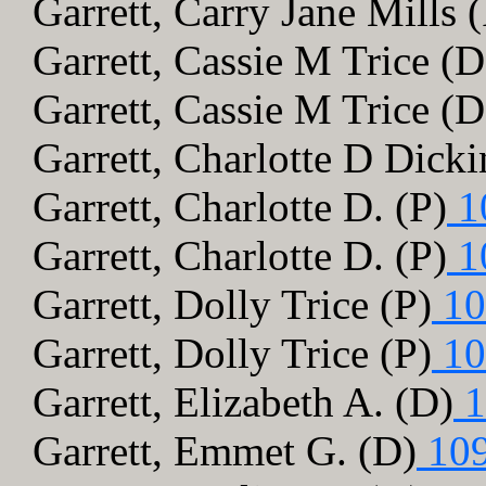
Garrett, Carry Jane Mills 
Garrett, Cassie M Trice (D
Garrett, Cassie M Trice (D
Garrett, Charlotte D Dicki
Garrett, Charlotte D. (P)
1
Garrett, Charlotte D. (P)
1
Garrett, Dolly Trice (P)
10
Garrett, Dolly Trice (P)
10
Garrett, Elizabeth A. (D)
1
Garrett, Emmet G. (D)
109