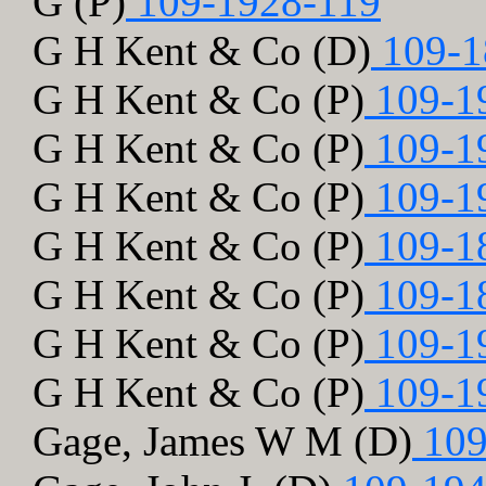
G (P)
109-1928-119
G H Kent & Co (D)
109-1
G H Kent & Co (P)
109-1
G H Kent & Co (P)
109-1
G H Kent & Co (P)
109-1
G H Kent & Co (P)
109-1
G H Kent & Co (P)
109-1
G H Kent & Co (P)
109-1
G H Kent & Co (P)
109-1
Gage, James W M (D)
109