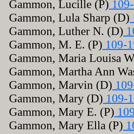
Gammon, Lucille (P)
109-
Gammon, Lula Sharp (D)
Gammon, Luther N. (D)
1
Gammon, M. E. (P)
109-1
Gammon, Maria Louisa W
Gammon, Martha Ann Was
Gammon, Marvin (D)
109
Gammon, Mary (D)
109-1
Gammon, Mary E. (P)
109
Gammon, Mary Ella (P)
1