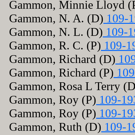
Gammon, Minnie Lloyd (
Gammon, N. A. (D)
109-1
Gammon, N. L. (D)
109-1
Gammon, R. C. (P)
109-1
Gammon, Richard (D)
109
Gammon, Richard (P)
109
Gammon, Rosa L Terry (D
Gammon, Roy (P)
109-19
Gammon, Roy (P)
109-19
Gammon, Ruth (D)
109-1