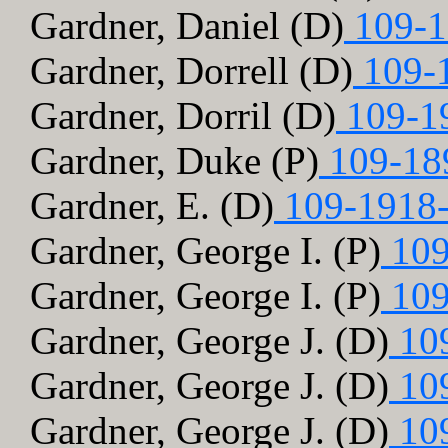
Gardner, Daniel (D)
109-1
Gardner, Dorrell (D)
109-
Gardner, Dorril (D)
109-1
Gardner, Duke (P)
109-18
Gardner, E. (D)
109-1918
Gardner, George I. (P)
109
Gardner, George I. (P)
109
Gardner, George J. (D)
109
Gardner, George J. (D)
109
Gardner, George J. (D)
109