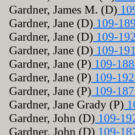
Gardner, James M. (D)
109
Gardner, Jane (D)
109-189
Gardner, Jane (D)
109-192
Gardner, Jane (D)
109-191
Gardner, Jane (P)
109-188
Gardner, Jane (P)
109-192
Gardner, Jane (P)
109-187
Gardner, Jane Grady (P)
1
Gardner, John (D)
109-19
Gardner, John (D)
109-18