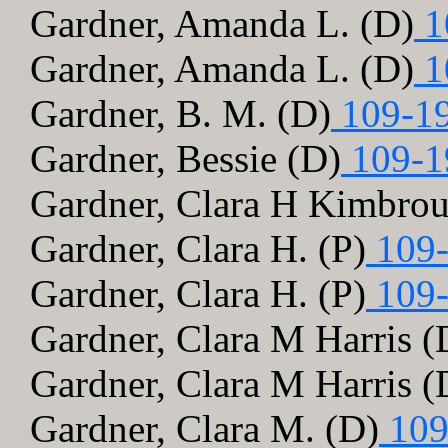
Gardner, Amanda L. (D)
1
Gardner, Amanda L. (D)
1
Gardner, B. M. (D)
109-1
Gardner, Bessie (D)
109-1
Gardner, Clara H Kimbro
Gardner, Clara H. (P)
109-
Gardner, Clara H. (P)
109-
Gardner, Clara M Harris (
Gardner, Clara M Harris (
Gardner, Clara M. (D)
109