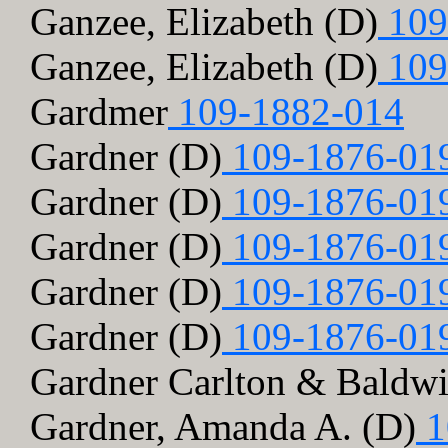
Ganzee, Elizabeth (D)
109
Ganzee, Elizabeth (D)
109
Gardmer
109-1882-014
Gardner (D)
109-1876-01
Gardner (D)
109-1876-01
Gardner (D)
109-1876-01
Gardner (D)
109-1876-01
Gardner (D)
109-1876-01
Gardner Carlton & Baldw
Gardner, Amanda A. (D)
1