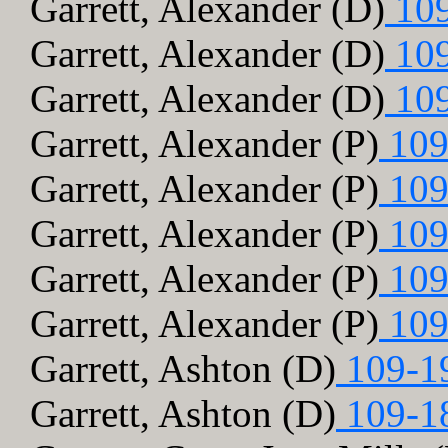
Garrett, Alexander (D)
109
Garrett, Alexander (D)
109
Garrett, Alexander (D)
109
Garrett, Alexander (P)
109
Garrett, Alexander (P)
109
Garrett, Alexander (P)
109
Garrett, Alexander (P)
109
Garrett, Alexander (P)
109
Garrett, Ashton (D)
109-1
Garrett, Ashton (D)
109-1